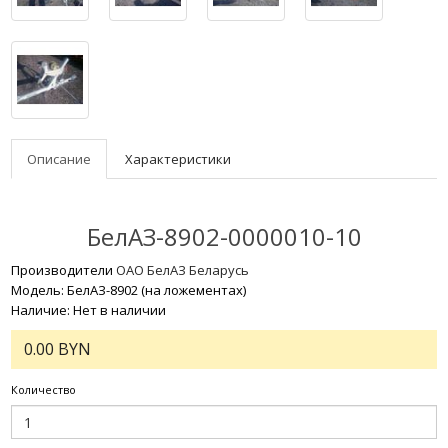
Описание
Характеристики
БелАЗ-8902-0000010-10
Производители
ОАО БелАЗ Беларусь
Модель: БелАЗ-8902 (на ложементах)
Наличие: Нет в наличии
0.00 BYN
Количество