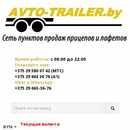
Время работы:
c 08.00 до 22.00
Позвоните нам:
+375 29 580 07 42 (МТС)
+375 29 663 36 76 (А1)
Viber и WhatsApp :
+375 29 663-36-76
Текущая валюта:
BYN