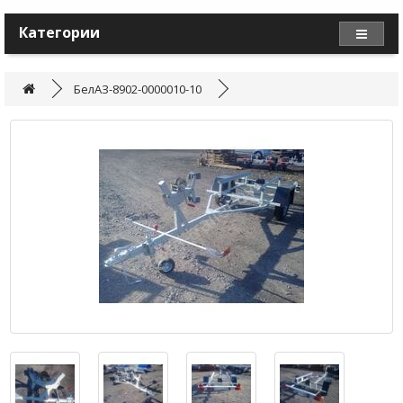
Категории
БелАЗ-8902-0000010-10