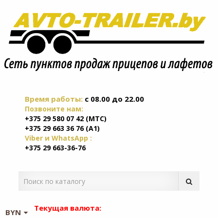
Время работы:
c 08.00 до 22.00
Позвоните нам:
+375 29 580 07 42 (МТС)
+375 29 663 36 76 (А1)
Viber и WhatsApp :
+375 29 663-36-76
Текущая валюта:
BYN