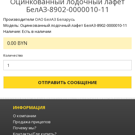
Оцинкованный лодочный лафет
БелАЗ-8902-0000010-11
Производители
ОАО БелАЗ Беларусь
Модель: Оцинкованный лодочный лафет БелАЗ-8902-0000010-11
Наличие: Есть в наличии
0.00 BYN
Количество
ОТПРАВИТЬ СООБЩЕНИЕ
ИНФОРМАЦИЯ
О компании
Продажа прицепов
Почему мы?
Контакты/Где купить?