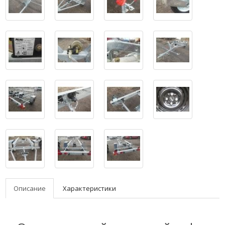
Описание
Характеристики