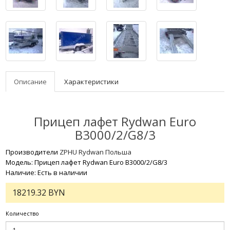
Описание
Характеристики
Прицеп лафет Rydwan Euro
B3000/2/G8/3
Производители
ZPHU Rydwan Польша
Модель: Прицеп лафет Rydwan Euro B3000/2/G8/3
Наличие: Есть в наличии
18219.32 BYN
Количество