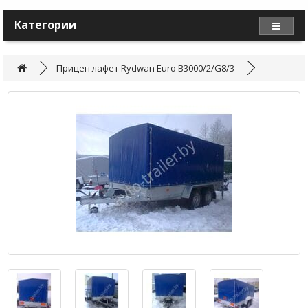
Категории
Прицеп лафет Rydwan Euro B3000/2/G8/3