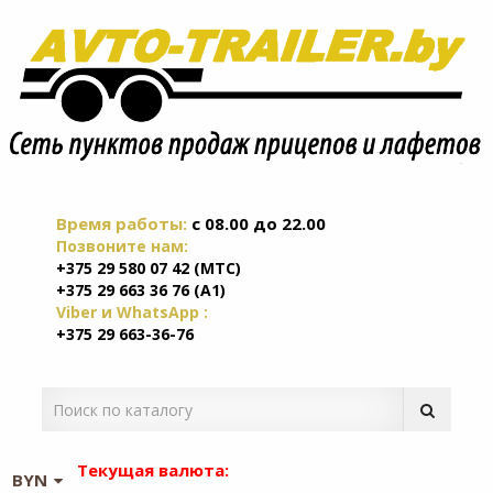
Время работы:
c 08.00 до 22.00
Позвоните нам:
+375 29 580 07 42 (МТС)
+375 29 663 36 76 (А1)
Viber и WhatsApp :
+375 29 663-36-76
Текущая валюта:
BYN