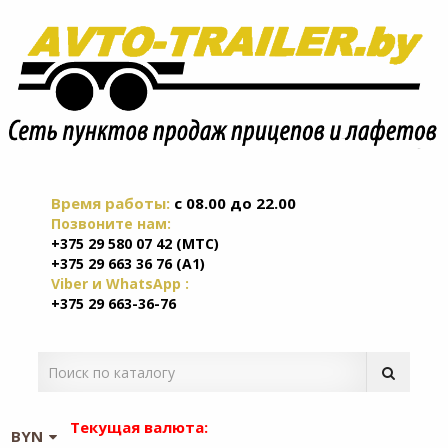
Время работы:
c 08.00 до 22.00
Позвоните нам:
+375 29 580 07 42 (МТС)
+375 29 663 36 76 (А1)
Viber и WhatsApp :
+375 29 663-36-76
Текущая валюта:
BYN