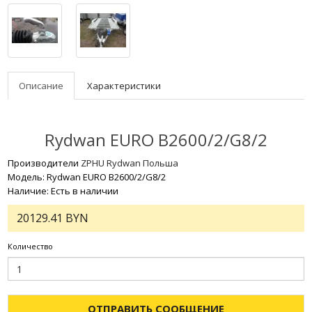
Описание
Характеристики
Rydwan EURO B2600/2/G8/2
Производители
ZPHU Rydwan Польша
Модель: Rydwan EURO B2600/2/G8/2
Наличие: Есть в наличии
20129.41 BYN
Количество
ОТПРАВИТЬ СООБЩЕНИЕ