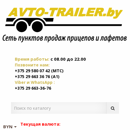
Время работы:
c 08.00 до 22.00
Позвоните нам:
+375 29 580 07 42 (МТС)
+375 29 663 36 76 (А1)
Viber и WhatsApp :
+375 29 663-36-76
Текущая валюта:
BYN