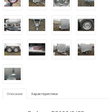
Описание
Характеристики