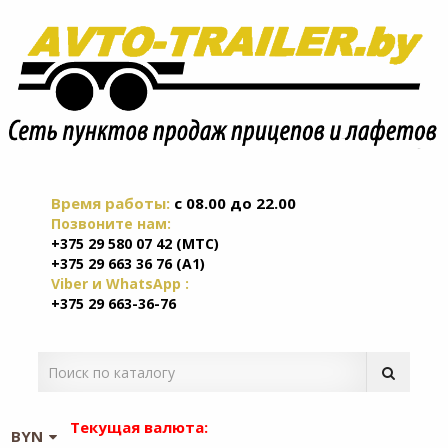
Время работы:
c 08.00 до 22.00
Позвоните нам:
+375 29 580 07 42 (МТС)
+375 29 663 36 76 (А1)
Viber и WhatsApp :
+375 29 663-36-76
Текущая валюта:
BYN