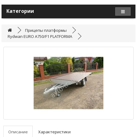
Категории
Прицепы платформы
Rydwan EURO A750/F1 PLATFORMA
Описание
Характеристики