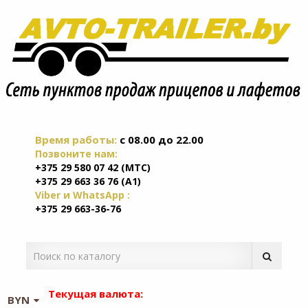
Время работы:
c 08.00 до 22.00
Позвоните нам:
+375 29 580 07 42 (МТС)
+375 29 663 36 76 (А1)
Viber и WhatsApp :
+375 29 663-36-76
Текущая валюта:
BYN