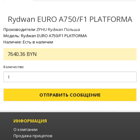
Rydwan EURO A750/F1 PLATFORMA
Производители
ZPHU Rydwan Польша
Модель: Rydwan EURO A750/F1 PLATFORMA
Наличие: Есть в наличии
7640.36 BYN
Количество
ОТПРАВИТЬ СООБЩЕНИЕ
ИНФОРМАЦИЯ
О компании
Продажа прицепов