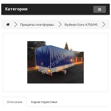
Категории
Прицепы платформы
Rydwan Euro A750/H5
Описание
Характеристики