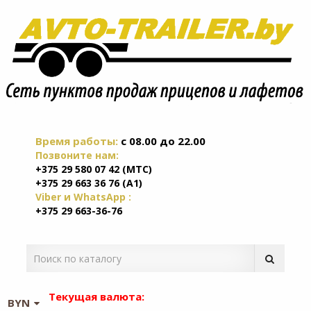
Время работы:
c 08.00 до 22.00
Позвоните нам:
+375 29 580 07 42 (МТС)
+375 29 663 36 76 (А1)
Viber и WhatsApp :
+375 29 663-36-76
Текущая валюта:
BYN