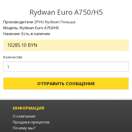
Rydwan Euro A750/H5
Производители
ZPHU Rydwan Польша
Модель: Rydwan Euro A750/H5
Наличие: Есть в наличии
10285.10 BYN
Количество
ОТПРАВИТЬ СООБЩЕНИЕ
ИНФОРМАЦИЯ
О компании
Продажа прицепов
Почему мы?