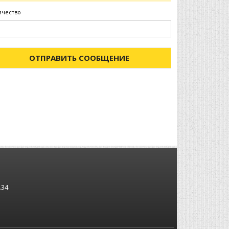
ичество
ОТПРАВИТЬ СООБЩЕНИЕ
.34