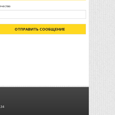
ичество
ОТПРАВИТЬ СООБЩЕНИЕ
.34