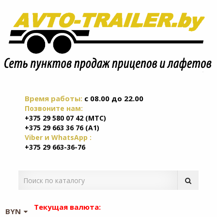
Время работы:
c 08.00 до 22.00
Позвоните нам:
+375 29 580 07 42 (МТС)
+375 29 663 36 76 (А1)
Viber и WhatsApp :
+375 29 663-36-76
Текущая валюта:
BYN