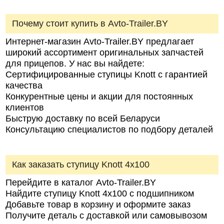
Почему стоит купить в Avto‑Trailer.BY
Интернет‑магазин Avto‑Trailer.BY предлагает
широкий ассортимент оригинальных запчастей
для прицепов. У нас вы найдете:
Сертифицированные ступицы Knott с гарантией
качества
Конкурентные цены и акции для постоянных
клиентов
Быструю доставку по всей Беларуси
Консультацию специалистов по подбору деталей
Как заказать ступицу Knott 4х100
Перейдите в каталог Avto‑Trailer.BY
Найдите ступицу Knott 4х100 с подшипником
Добавьте товар в корзину и оформите заказ
Получите деталь с доставкой или самовывозом