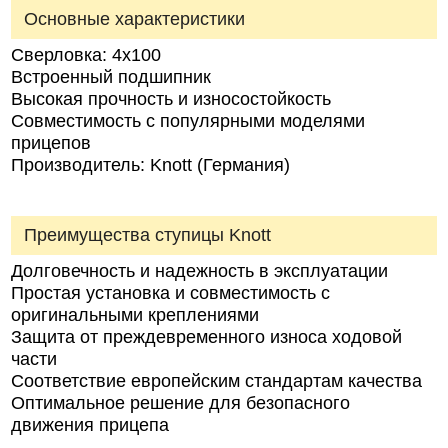
Основные характеристики
Сверловка: 4х100
Встроенный подшипник
Высокая прочность и износостойкость
Совместимость с популярными моделями
прицепов
Производитель: Knott (Германия)
Преимущества ступицы Knott
Долговечность и надежность в эксплуатации
Простая установка и совместимость с
оригинальными креплениями
Защита от преждевременного износа ходовой
части
Соответствие европейским стандартам качества
Оптимальное решение для безопасного
движения прицепа