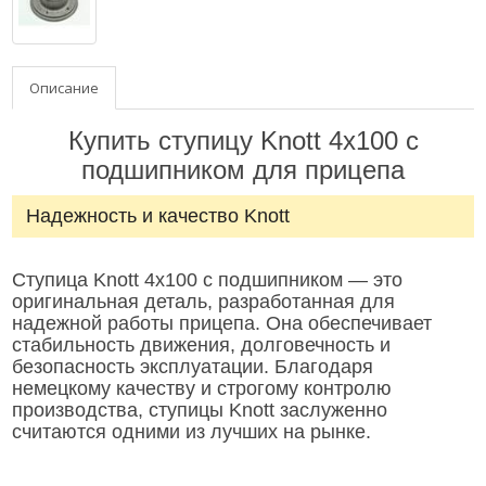
Описание
Купить ступицу Knott 4х100 с
подшипником для прицепа
Надежность и качество Knott
Ступица Knott 4х100 с подшипником — это
оригинальная деталь, разработанная для
надежной работы прицепа. Она обеспечивает
стабильность движения, долговечность и
безопасность эксплуатации. Благодаря
немецкому качеству и строгому контролю
производства, ступицы Knott заслуженно
считаются одними из лучших на рынке.