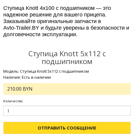
Ступица Knott 4х100 с подшипником — это
надежное решение для вашего прицепа.
Заказывайте оригинальные запчасти в
Avto‑Trailer.BY и будьте уверены в безопасности и
долговечности эксплуатации.
Ступица Knott 5х112 с
подшипником
Модель: Ступица Knott 5х112 с подшипником
Наличие: Есть в наличии
210.00 BYN
Количество
ОТПРАВИТЬ СООБЩЕНИЕ